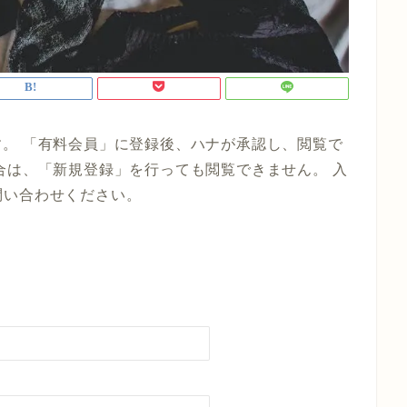
。 「有料会員」に登録後、ハナが承認し、閲覧で
合は、「新規登録」を行っても閲覧できません。 入
までお問い合わせください。