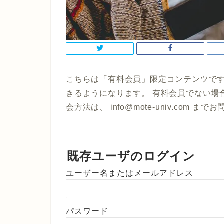
こちらは「有料会員」限定コンテンツです
きるようになります。 有料会員でない場
会方法は、 info@mote-univ.com 
既存ユーザのログイン
ユーザー名またはメールアドレス
パスワード