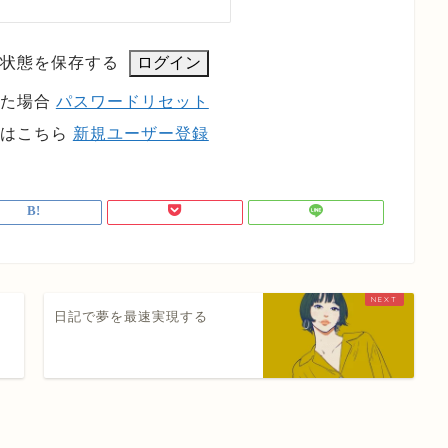
状態を保存する
れた場合
パスワードリセット
方はこちら
新規ユーザー登録
ち
日記で夢を最速実現する