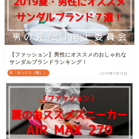
【ファッション】男性にオススメのおしゃれな
サンダルブランドランキング！
B.「キックス（靴）」
2019年7月19日