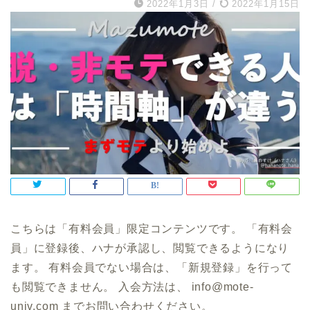
2022年1月3日
/
2022年1月15日
こちらは「有料会員」限定コンテンツです。 「有料会
員」に登録後、ハナが承認し、閲覧できるようになり
ます。 有料会員でない場合は、「新規登録」を行って
も閲覧できません。 入会方法は、 info@mote-
univ.com までお問い合わせください。