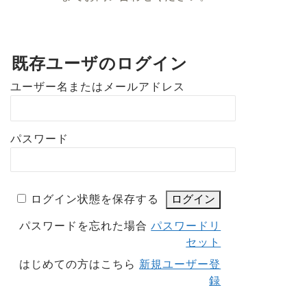
既存ユーザのログイン
ユーザー名またはメールアドレス
パスワード
ログイン状態を保存する
パスワードを忘れた場合
パスワードリ
セット
はじめての方はこちら
新規ユーザー登
録