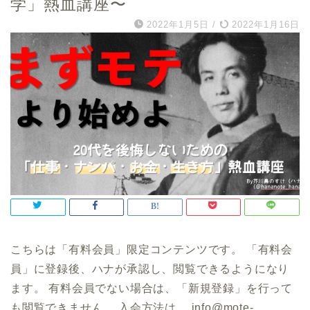
学」熱血講座〜
2022年1月5日
/
2022年1月16日
こちらは「有料会員」限定コンテンツです。 「有料会
員」に登録後、ハナが承認し、閲覧できるようになり
ます。 有料会員でない場合は、「新規登録」を行って
も閲覧できません。 入会方法は、 info@mote-