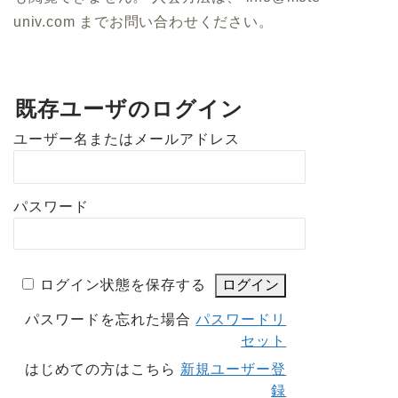
univ.com までお問い合わせください。
既存ユーザのログイン
ユーザー名またはメールアドレス
パスワード
ログイン状態を保存する
パスワードを忘れた場合
パスワードリ
セット
はじめての方はこちら
新規ユーザー登
録