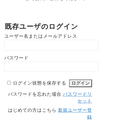
既存ユーザのログイン
ユーザー名またはメールアドレス
パスワード
ログイン状態を保存する
パスワードを忘れた場合
パスワードリ
セット
はじめての方はこちら
新規ユーザー登
録