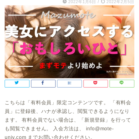
2022年1月6日
/
2022年2月5日
こちらは「有料会員」限定コンテンツです。 「有料会
員」に登録後、ハナが承認し、閲覧できるようになり
ます。 有料会員でない場合は、「新規登録」を行って
も閲覧できません。 入会方法は、 info@mote-
univ.com までお問い合わせください。