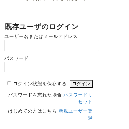
既存ユーザのログイン
ユーザー名またはメールアドレス
パスワード
ログイン状態を保存する
パスワードを忘れた場合
パスワードリ
セット
はじめての方はこちら
新規ユーザー登
録