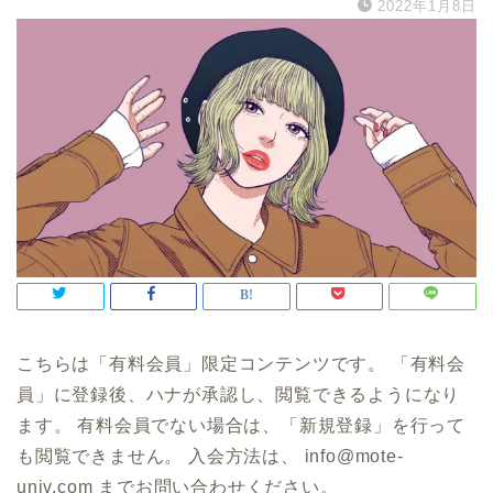
2022年1月8日
こちらは「有料会員」限定コンテンツです。 「有料会
員」に登録後、ハナが承認し、閲覧できるようになり
ます。 有料会員でない場合は、「新規登録」を行って
も閲覧できません。 入会方法は、 info@mote-
univ.com までお問い合わせください。