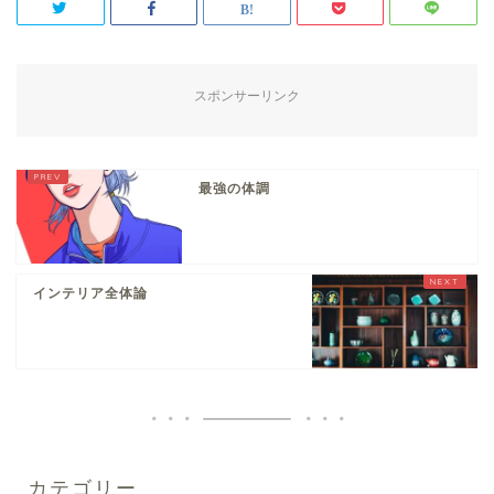
スポンサーリンク
最強の体調
インテリア全体論
カテゴリー