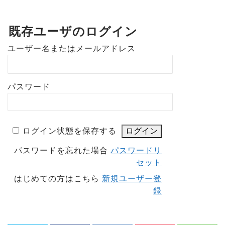
既存ユーザのログイン
ユーザー名またはメールアドレス
パスワード
ログイン状態を保存する
パスワードを忘れた場合
パスワードリ
セット
はじめての方はこちら
新規ユーザー登
録