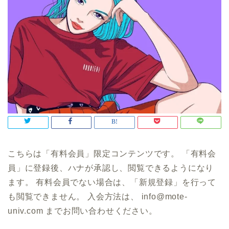
こちらは「有料会員」限定コンテンツです。 「有料会
員」に登録後、ハナが承認し、閲覧できるようになり
ます。 有料会員でない場合は、「新規登録」を行って
も閲覧できません。 入会方法は、 info@mote-
univ.com までお問い合わせください。