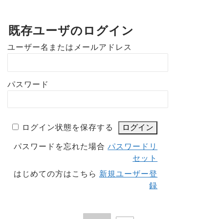
既存ユーザのログイン
ユーザー名またはメールアドレス
パスワード
ログイン状態を保存する
パスワードを忘れた場合
パスワードリ
セット
はじめての方はこちら
新規ユーザー登
録