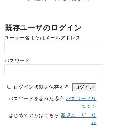
既存ユーザのログイン
ユーザー名またはメールアドレス
パスワード
ログイン状態を保存する
パスワードを忘れた場合
パスワードリ
セット
はじめての方はこちら
新規ユーザー登
録