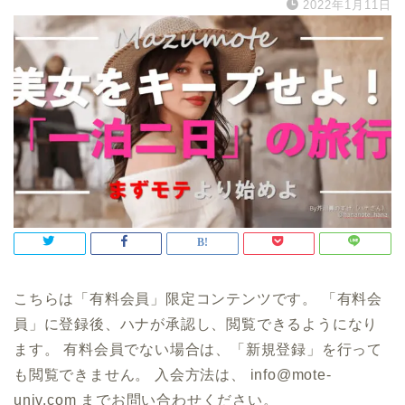
2022年1月11日
こちらは「有料会員」限定コンテンツです。 「有料会
員」に登録後、ハナが承認し、閲覧できるようになり
ます。 有料会員でない場合は、「新規登録」を行って
も閲覧できません。 入会方法は、 info@mote-
univ.com までお問い合わせください。