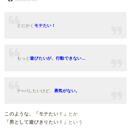
とにかく
モテたい！
もっと
遊びたいが、行動できない…
ナ○パしたいけど、
勇気がない。
このような、「モテたい！」
とか
「男として遊びきりたい！」
という