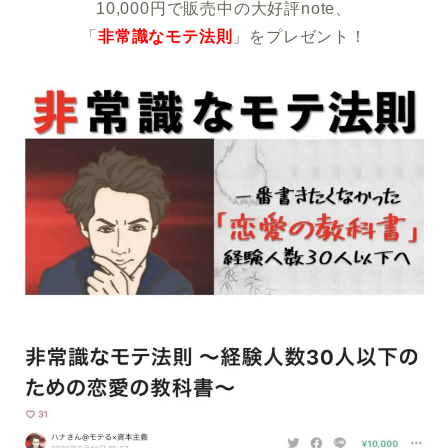
10,000円で販売中の大好評note、
「
非常識なモテ法則
」をプレゼント！