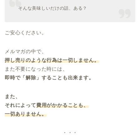
そんな美味しいだけの話、ある？
ご安心ください。
メルマガの中で、
押し売りのような行為は一切しません。
また不要になった時には、
即時で「解除」することも出来ます。
また、
それによって
費用がかかることも、
一切ありません。
・・・