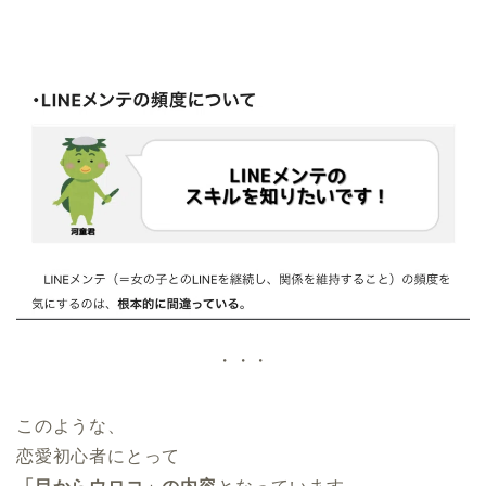
・・・
このような、
恋愛初心者にとって