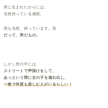
男に生まれたからには、
当然持っている感情。
僕も当然、持っています。笑
だって、男だもの。
しかし世の中には、
ストリートで声掛けをして、
あっという間に女の子を連れ出し、
一晩で何度も楽しむ人がいるらしい！