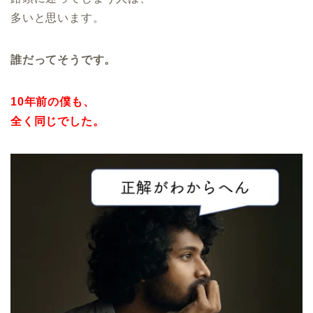
多いと思います。
誰だってそうです。
10年前の僕も、
全く同じでした。