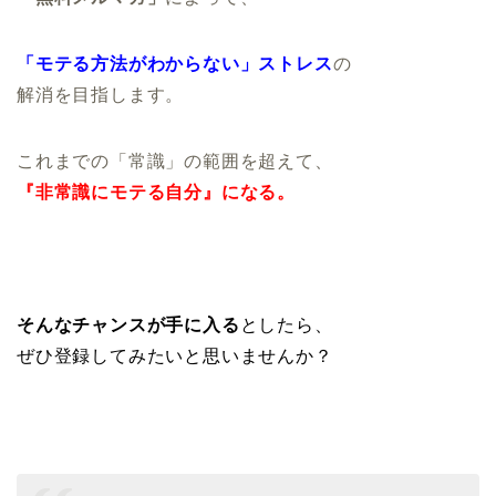
「モテる方法がわからない」ストレス
の
解消を目指します。
これまでの「常識」の範囲を超えて、
『非常識にモテる自分』になる。
そんなチャンスが手に入る
としたら、
ぜひ登録してみたいと思いませんか？