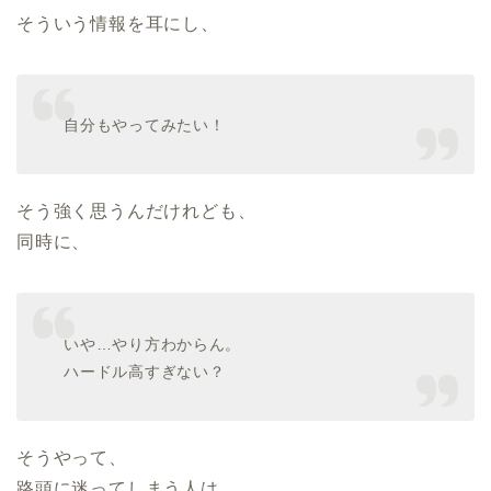
そういう情報を耳にし、
自分もやってみたい！
そう強く思うんだけれども、
同時に、
いや…やり方わからん。
ハードル高すぎない？
そうやって、
路頭に迷ってしまう人は、