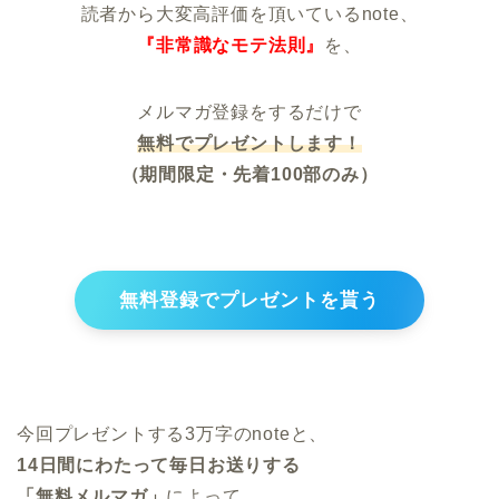
読者から大変高評価を頂いているnote、
『非常識なモテ法則』
を、
メルマガ登録をするだけで
無料でプレゼントします！
（期間限定・先着100部のみ）
無料登録でプレゼントを貰う
今回プレゼントする3万字のnoteと、
14日間にわたって毎日お送りする
「無料メルマガ」
によって、