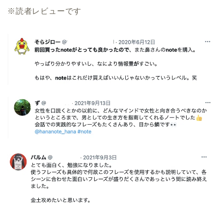
※読者レビューです