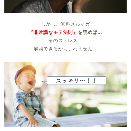
しかし、無料メルマガ
『非常識なモテ法則』
を読めば…
そのストレス、
解消できるかもしれません。