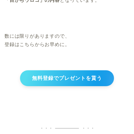
「目からウロコ」の内容
となっています。
数には限りがありますので、
登録はこちらからお早めに。
無料登録でプレゼントを貰う