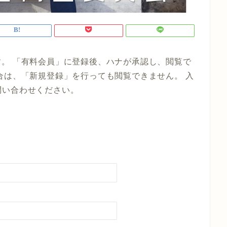
。 「有料会員」に登録後、ハナが承認し、閲覧で
合は、「新規登録」を行っても閲覧できません。 入
までお問い合わせください。