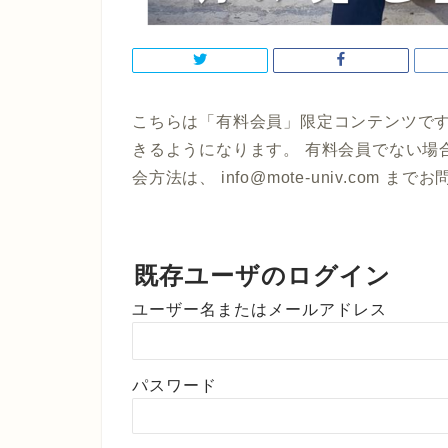
こちらは「有料会員」限定コンテンツです
きるようになります。 有料会員でない場
会方法は、 info@mote-univ.com 
既存ユーザのログイン
ユーザー名またはメールアドレス
パスワード