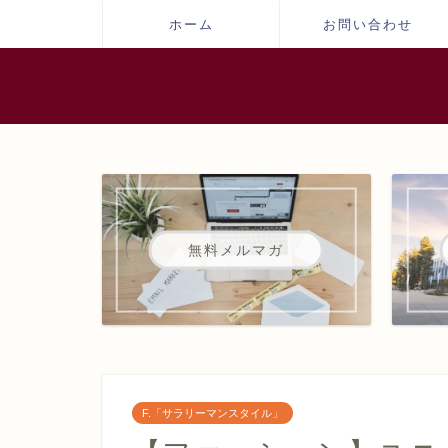
ホーム
お問い合わせ
無料メルマガ
F.「サラリーマンスタイル」