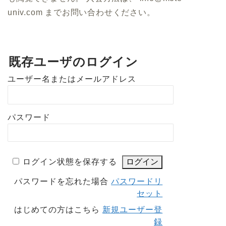
univ.com までお問い合わせください。
既存ユーザのログイン
ユーザー名またはメールアドレス
パスワード
ログイン状態を保存する
パスワードを忘れた場合
パスワードリ
セット
はじめての方はこちら
新規ユーザー登
録