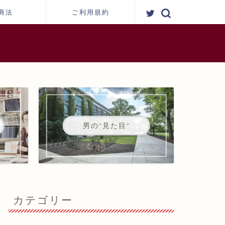
商法
ご利用規約
男の"見た目"
カテゴリー