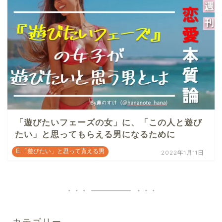
「遊びたいフェーズの女」に、「この人と遊び
たい」と思ってもらえる男になるために
E.「遊びたい」と思って貰える男
2022年1月11日
カテゴリー