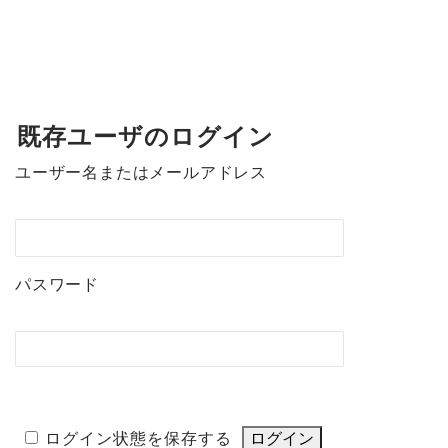
既存ユーザのログイン
ユーザー名またはメールアドレス
パスワード
ログイン状態を保存する