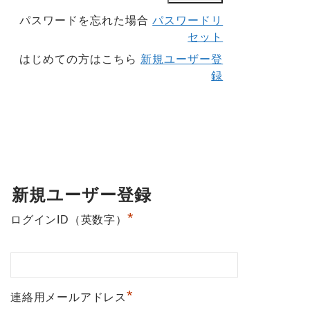
パスワードを忘れた場合
パスワードリ
セット
はじめての方はこちら
新規ユーザー登
録
新規ユーザー登録
*
ログインID（英数字）
*
連絡用メールアドレス