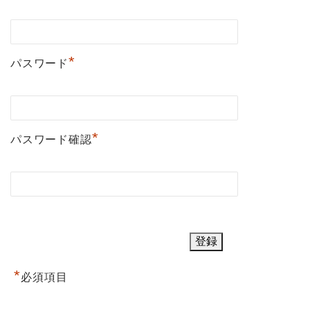
*
パスワード
*
パスワード確認
*
必須項目