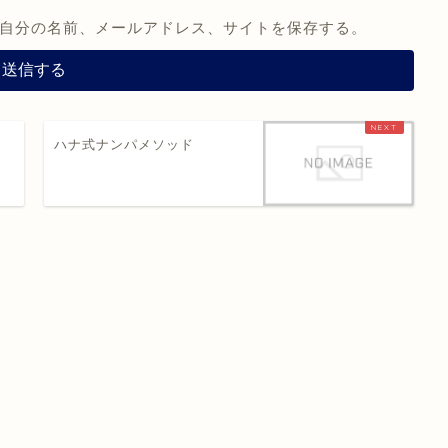
自分の名前、メールアドレス、サイトを保存する。
ハナ式ナンパメソッド