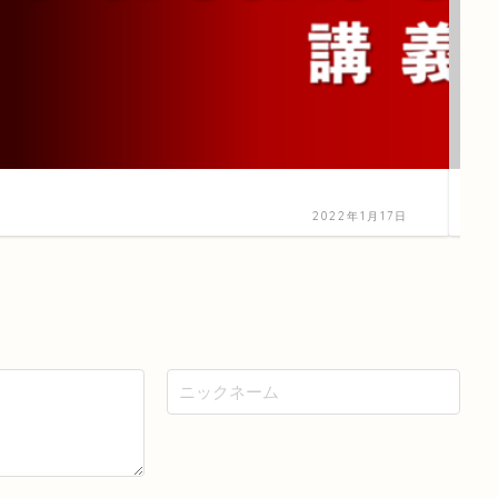
自己
2022年1月17日
（講座