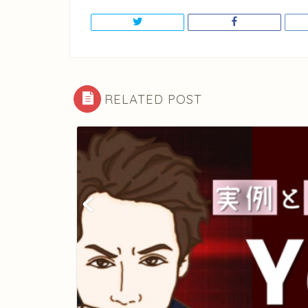
RELATED POST