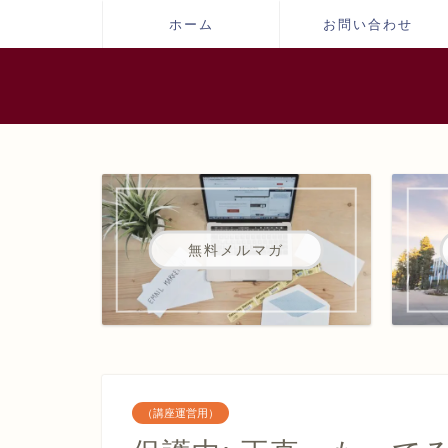
ホーム
お問い合わせ
無料メルマガ
（講座運営用）