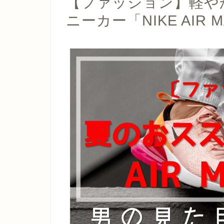
【ファッション】軽や
ニーカー「NIKE AIR M