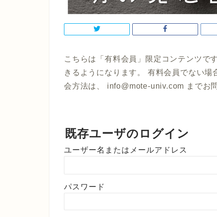
こちらは「有料会員」限定コンテンツです
きるようになります。 有料会員でない場
会方法は、 info@mote-univ.com 
既存ユーザのログイン
ユーザー名またはメールアドレス
パスワード