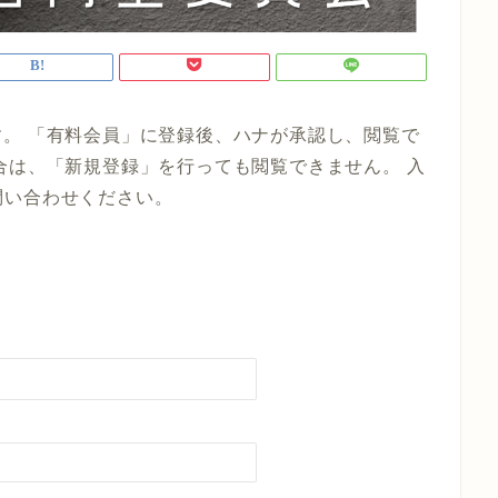
。 「有料会員」に登録後、ハナが承認し、閲覧で
合は、「新規登録」を行っても閲覧できません。 入
までお問い合わせください。