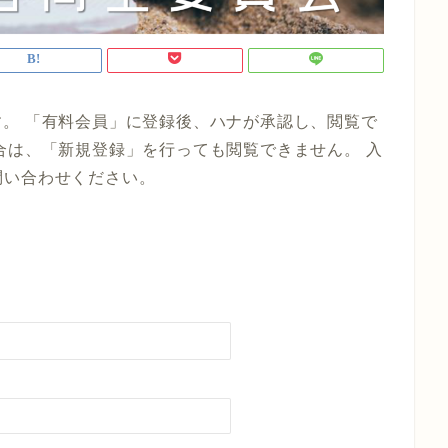
。 「有料会員」に登録後、ハナが承認し、閲覧で
合は、「新規登録」を行っても閲覧できません。 入
までお問い合わせください。