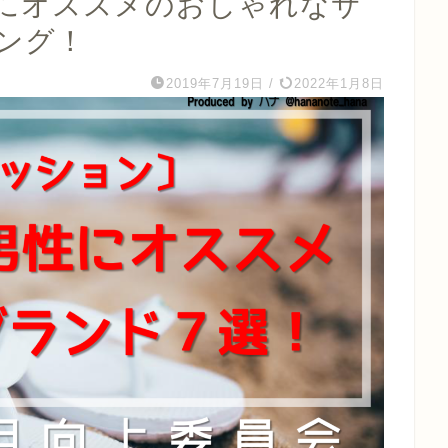
にオススメのおしゃれなサ
ング！
2019年7月19日
/
2022年1月8日