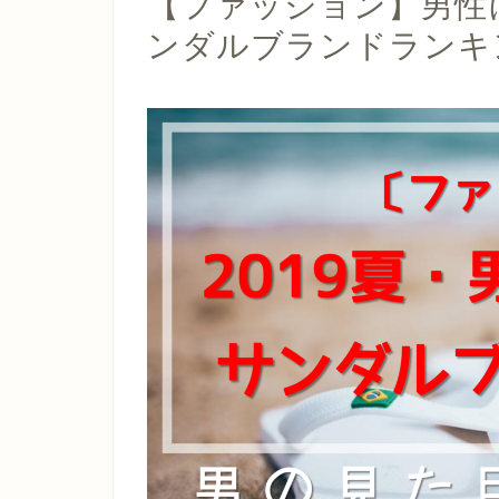
【ファッション】男性
ンダルブランドランキ