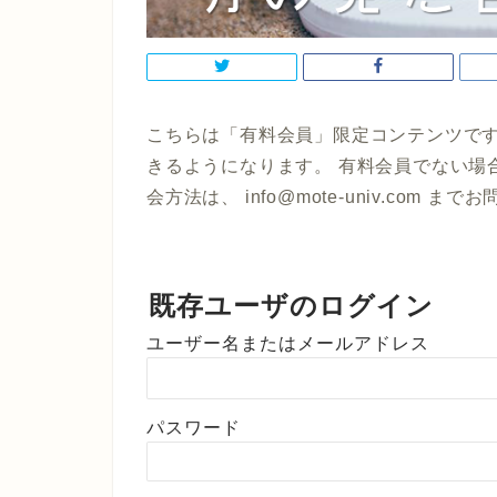
こちらは「有料会員」限定コンテンツです
きるようになります。 有料会員でない場
会方法は、 info@mote-univ.com 
既存ユーザのログイン
ユーザー名またはメールアドレス
パスワード