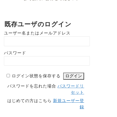
既存ユーザのログイン
ユーザー名またはメールアドレス
パスワード
ログイン状態を保存する
パスワードを忘れた場合
パスワードリ
セット
はじめての方はこちら
新規ユーザー登
録