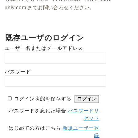
univ.com までお問い合わせください。
既存ユーザのログイン
ユーザー名またはメールアドレス
パスワード
ログイン状態を保存する
パスワードを忘れた場合
パスワードリ
セット
はじめての方はこちら
新規ユーザー登
録