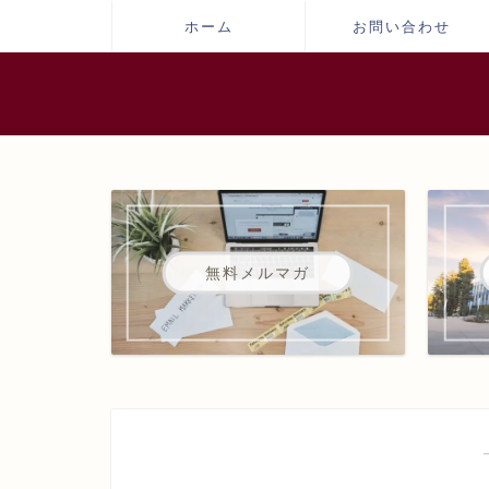
ホーム
お問い合わせ
無料メルマガ